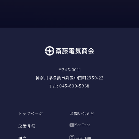
〒245-0011
神奈川県横浜市泉区中田町2950-22
: 045-800-5988
Tel
トップページ
お問い合わせ
YouTube
企業情報
Instagram
理念