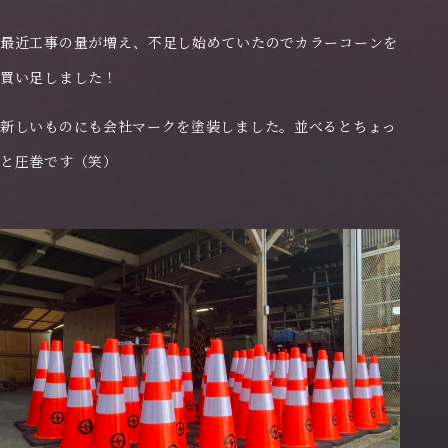
採用特設サイト
最近工事の量が増え、不足し始めていたのでカラーコーンを
買い足しました！
新しいものにも会社マークを塗装しました。並べるとちょっ
と圧巻です（笑）