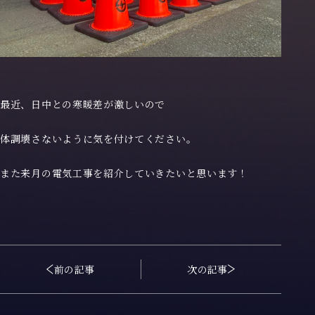
最近、日中との寒暖差が激しいので
体調壊さないように気を付けてください。
また来月の電気工事を紹介していきたいと思います！
前の記事
次の記事