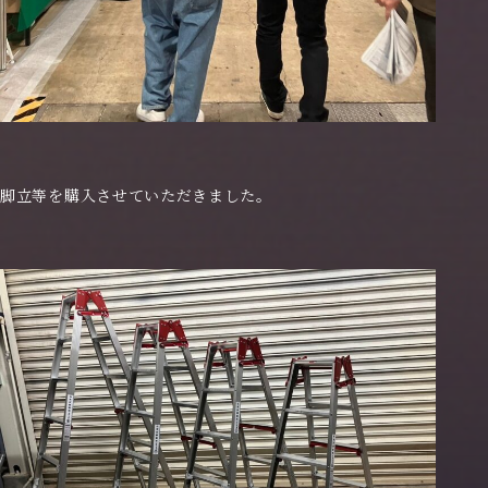
脚立等を購入させていただきました。