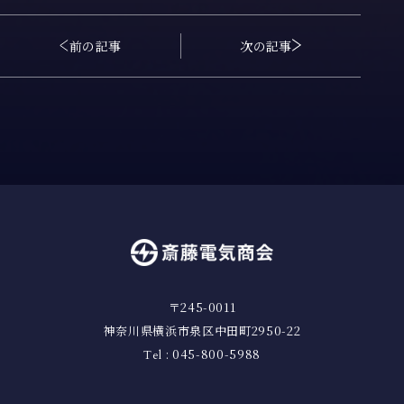
前の記事
次の記事
〒245-0011
神奈川県横浜市泉区中田町2950-22
: 045-800-5988
Tel