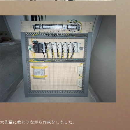
大先輩に教わりながら作成をしました。