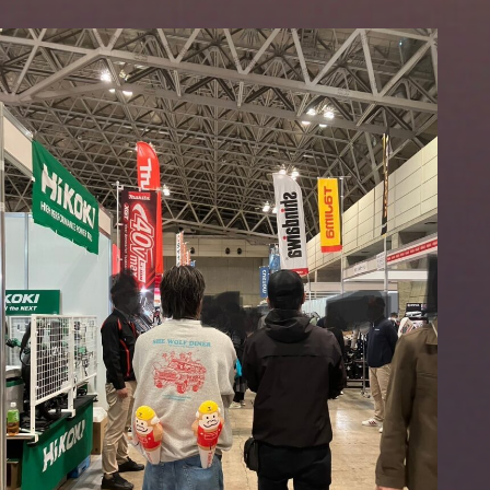
トップページ
理念
企業情報
お知らせ
採用特設サイト