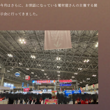
今月はさらに、お世話になっている電材屋さんの主催する展
示会に行ってきました。