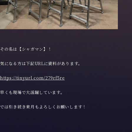
その名は【シャガマン】！
気になる方は下記URLに資料があります。
https://tinyurl.com/279rf5re
早くも現場で大活躍しています。
では引き続き来月もよろしくお願いします！