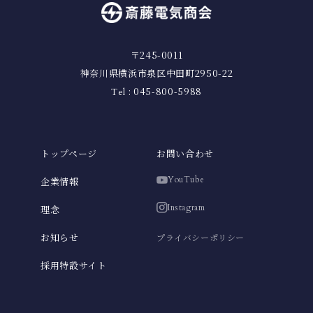
〒245-0011
神奈川県横浜市泉区中田町2950-22
: 045-800-5988
Tel
トップページ
お問い合わせ
YouTube
企業情報
Instagram
理念
お知らせ
プライバシーポリシー
採用特設サイト