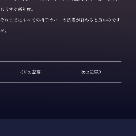
もうすぐ新年度。
それまでにすべての椅子カバーの洗濯が終わると良いのです
が。
前の記事
次の記事