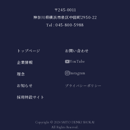
〒245-0011
神奈川県横浜市泉区中田町2950-22
: 045-800-5988
Tel
トップページ
お問い合わせ
YouTube
企業情報
Instagram
理念
お知らせ
プライバシーポリシー
採用特設サイト
Copyright © 2024 SAITO DENKI SHOKAI
All Rights Reserved.