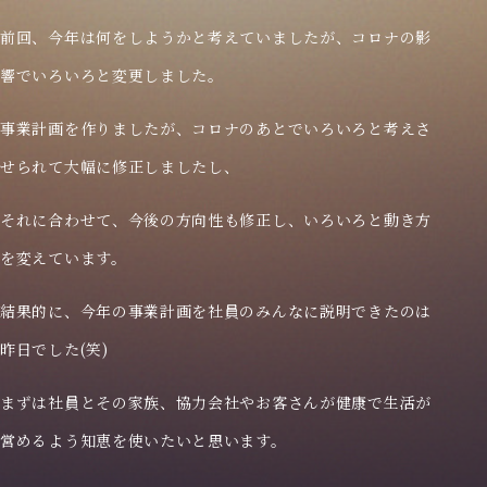
前回、今年は何をしようかと考えていましたが、コロナの影
響でいろいろと変更しました。
事業計画を作りましたが、コロナのあとでいろいろと考えさ
せられて大幅に修正しましたし、
それに合わせて、今後の方向性も修正し、いろいろと動き方
を変えています。
結果的に、今年の事業計画を社員のみんなに説明できたのは
昨日でした(笑)
トップページ
まずは社員とその家族、協力会社やお客さんが健康で生活が
理念
営めるよう知恵を使いたいと思います。