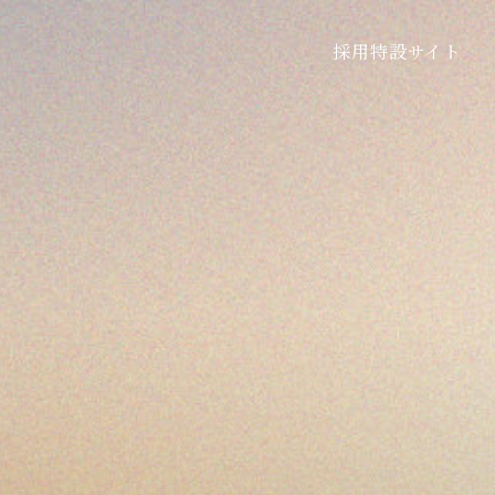
採用特設サイト