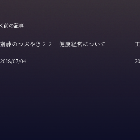
前の記事
齋藤のつぶやき２２ 健康経営について
2018/07/04
20