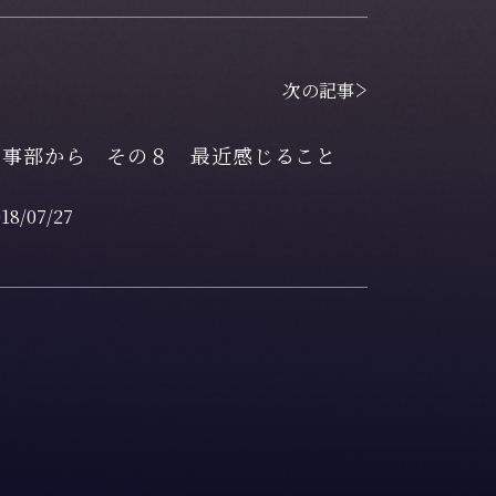
次の記事
工事部から その８ 最近感じること
18/07/27