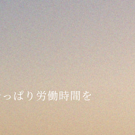
っぱり労働時間を