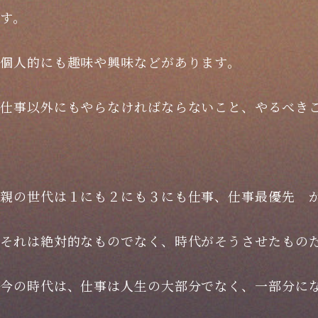
す。
個人的にも趣味や興味などがあります。
仕事以外にもやらなければならないこと、やるべき
親の世代は１にも２にも３にも仕事、仕事最優先 
それは絶対的なものでなく、時代がそうさせたもの
今の時代は、仕事は人生の大部分でなく、一部分に