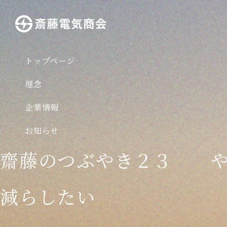
トップページ
理念
企業情報
お知らせ
齋藤のつぶやき２３ や
減らしたい