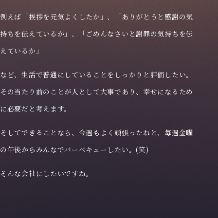
トップページ
例えば「挨拶を元気よくしたか」、「ありがとうと感謝の気
持ちを伝えているか」、「ごめんなさいと謝罪の気持ちを伝
理念
えているか」
など、生活で普通にしていることをしっかりと評価したい。
企業情報
その当たり前のことが人として大事であり、幸せになるため
に必要だと考えます。
お知らせ
そしてできることなら、今週もよく頑張ったねと、毎週金曜
採用特設サイト
の午後からみんなでバーベキューしたい。(笑)
そんな会社にしたいですね。