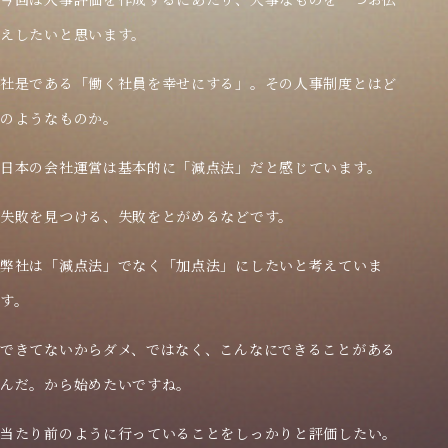
えしたいと思います。
社是である「働く社員を幸せにする」。その人事制度とはど
のようなものか。
日本の会社運営は基本的に「減点法」だと感じています。
失敗を見つける、失敗をとがめるなどです。
弊社は「減点法」でなく「加点法」にしたいと考えていま
す。
できてないからダメ、ではなく、こんなにできることがある
んだ。から始めたいですね。
当たり前のように行っていることをしっかりと評価したい。